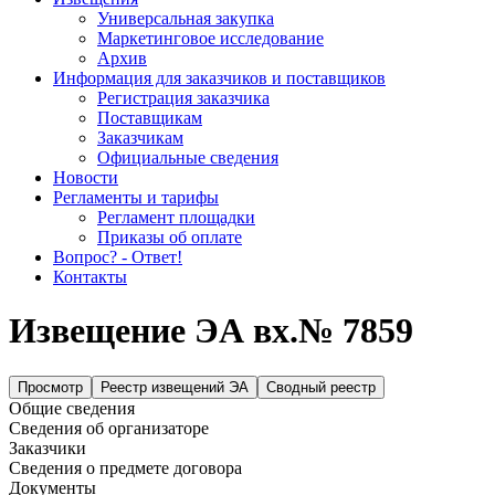
Универсальная закупка
Маркетинговое исследование
Архив
Информация для заказчиков и поставщиков
Регистрация заказчика
Поставщикам
Заказчикам
Официальные сведения
Новости
Регламенты и тарифы
Регламент площадки
Приказы об оплате
Вопрос? - Ответ!
Контакты
Извещение ЭА вх.№ 7859
Просмотр
Реестр извещений ЭА
Сводный реестр
Общие сведения
Сведения об организаторе
Заказчики
Сведения о предмете договора
Документы