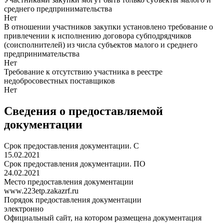
среднего предпринимательства
Нет
В отношении участников закупки установлено требование о
привлечении к исполнению договора субподрядчиков
(соисполнителей) из числа субъектов малого и среднего
предпринимательства
Нет
Требование к отсутствию участника в реестре
недобросовестных поставщиков
Нет
Сведения о предоставляемой
документации
Срок предоставления документации. С
15.02.2021
Срок предоставления документации. ПО
24.02.2021
Место предоставления документации
www.223etp.zakazrf.ru
Порядок предоставления документации
электронно
Официальный сайт, на котором размещена документация