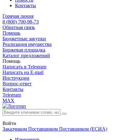
Контакты
Горячая линия
8 (800) 700-98-73
Обратная связь
Помощь
Бюджетные закупки
Реализация имущества
Биржевая площадка
Каталог предложений
Помощь
Написать в Telegram
Написать на E-mail
Инструкции
Вопрос-ответ
Контакты
Telegram
MAX
Войти
Заказчиком
Поставщиком
Поставщиком (ЕСИА)
Извещения