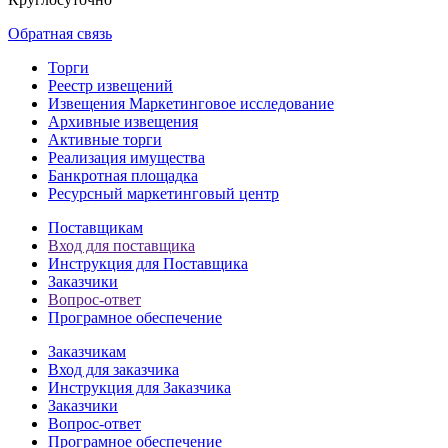
Обратная связь
Торги
Реестр извещений
Извещения Маркетинговое исследование
Архивные извещения
Активные торги
Реализация имущества
Банкротная площадка
Ресурсный маркетинговый центр
Поставщикам
Вход для поставщика
Инструкция для Поставщика
Заказчики
Вопрос-ответ
Програмное обеспечение
Заказчикам
Вход для заказчика
Инструкция для Заказчика
Заказчики
Вопрос-ответ
Програмное обеспечение