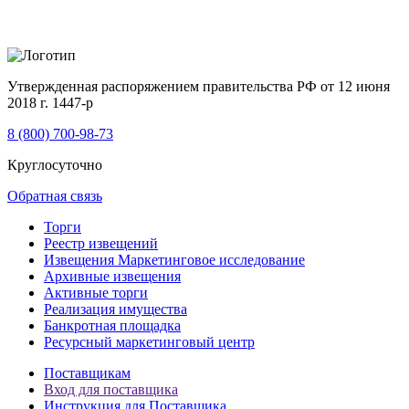
Утвержденная распоряжением правительства РФ от 12 июня
2018 г. 1447-р
8 (800) 700-98-73
Круглосуточно
Обратная связь
Торги
Реестр извещений
Извещения Маркетинговое исследование
Архивные извещения
Активные торги
Реализация имущества
Банкротная площадка
Ресурсный маркетинговый центр
Поставщикам
Вход для поставщика
Инструкция для Поставщика