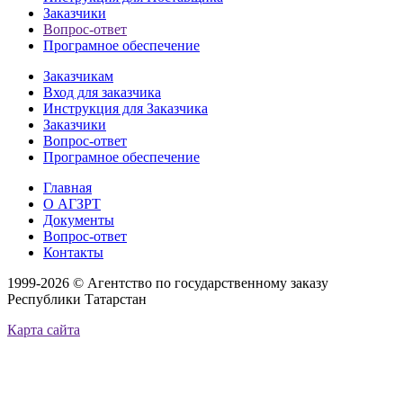
Заказчики
Вопрос-ответ
Програмное обеспечение
Заказчикам
Вход для заказчика
Инструкция для Заказчика
Заказчики
Вопрос-ответ
Програмное обеспечение
Главная
О АГЗРТ
Документы
Вопрос-ответ
Контакты
1999-2026 © Агентство по государственному заказу
Республики Татарстан
Карта сайта