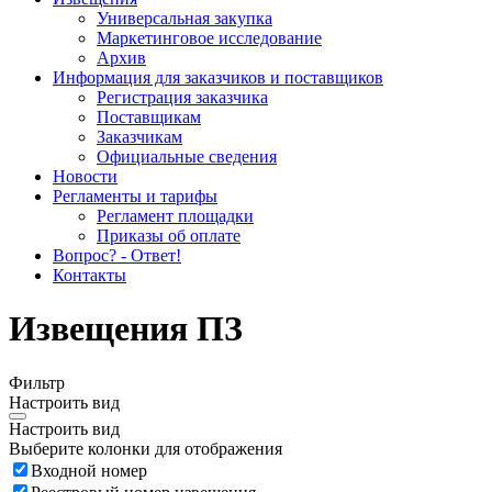
Универсальная закупка
Маркетинговое исследование
Архив
Информация для заказчиков и поставщиков
Регистрация заказчика
Поставщикам
Заказчикам
Официальные сведения
Новости
Регламенты и тарифы
Регламент площадки
Приказы об оплате
Вопрос? - Ответ!
Контакты
Извещения ПЗ
Фильтр
Настроить вид
Настроить вид
Выберите колонки для отображения
Входной номер