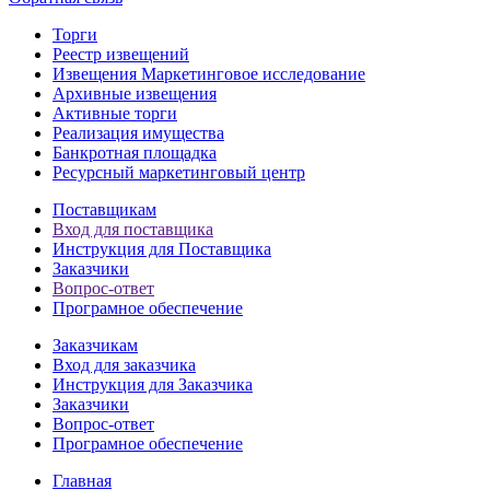
Торги
Реестр извещений
Извещения Маркетинговое исследование
Архивные извещения
Активные торги
Реализация имущества
Банкротная площадка
Ресурсный маркетинговый центр
Поставщикам
Вход для поставщика
Инструкция для Поставщика
Заказчики
Вопрос-ответ
Програмное обеспечение
Заказчикам
Вход для заказчика
Инструкция для Заказчика
Заказчики
Вопрос-ответ
Програмное обеспечение
Главная