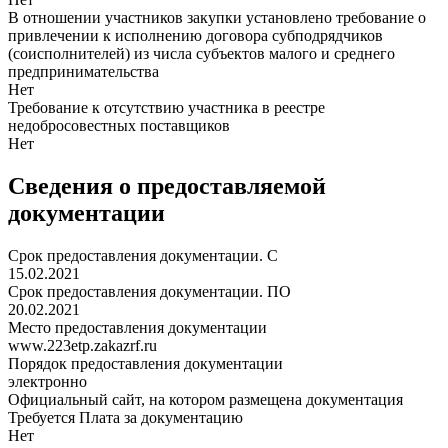
В отношении участников закупки установлено требование о
привлечении к исполнению договора субподрядчиков
(соисполнителей) из числа субъектов малого и среднего
предпринимательства
Нет
Требование к отсутствию участника в реестре
недобросовестных поставщиков
Нет
Сведения о предоставляемой
документации
Срок предоставления документации. С
15.02.2021
Срок предоставления документации. ПО
20.02.2021
Место предоставления документации
www.223etp.zakazrf.ru
Порядок предоставления документации
электронно
Официальный сайт, на котором размещена документация
Требуется Плата за документацию
Нет