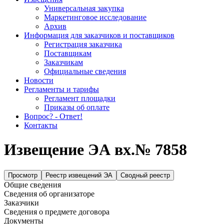
Универсальная закупка
Маркетинговое исследование
Архив
Информация для заказчиков и поставщиков
Регистрация заказчика
Поставщикам
Заказчикам
Официальные сведения
Новости
Регламенты и тарифы
Регламент площадки
Приказы об оплате
Вопрос? - Ответ!
Контакты
Извещение ЭА вх.№ 7858
Просмотр
Реестр извещений ЭА
Сводный реестр
Общие сведения
Сведения об организаторе
Заказчики
Сведения о предмете договора
Документы