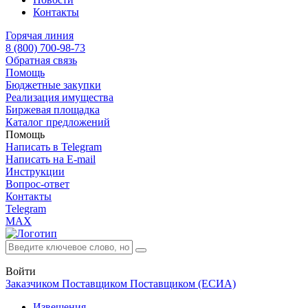
Контакты
Горячая линия
8 (800) 700-98-73
Обратная связь
Помощь
Бюджетные закупки
Реализация имущества
Биржевая площадка
Каталог предложений
Помощь
Написать в Telegram
Написать на E-mail
Инструкции
Вопрос-ответ
Контакты
Telegram
MAX
Войти
Заказчиком
Поставщиком
Поставщиком (ЕСИА)
Извещения