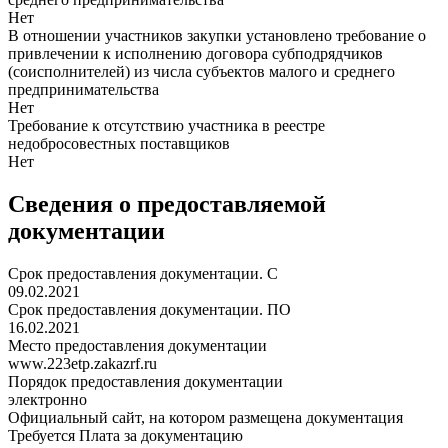
Нет
В отношении участников закупки установлено требование о
привлечении к исполнению договора субподрядчиков
(соисполнителей) из числа субъектов малого и среднего
предпринимательства
Нет
Требование к отсутствию участника в реестре
недобросовестных поставщиков
Нет
Сведения о предоставляемой
документации
Срок предоставления документации. С
09.02.2021
Срок предоставления документации. ПО
16.02.2021
Место предоставления документации
www.223etp.zakazrf.ru
Порядок предоставления документации
электронно
Официальный сайт, на котором размещена документация
Требуется Плата за документацию