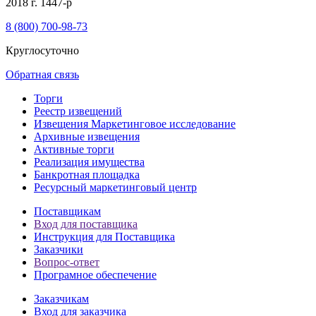
2018 г. 1447-р
8 (800) 700-98-73
Круглосуточно
Обратная связь
Торги
Реестр извещений
Извещения Маркетинговое исследование
Архивные извещения
Активные торги
Реализация имущества
Банкротная площадка
Ресурсный маркетинговый центр
Поставщикам
Вход для поставщика
Инструкция для Поставщика
Заказчики
Вопрос-ответ
Програмное обеспечение
Заказчикам
Вход для заказчика