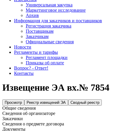
Универсальная закупка
Маркетинговое исследование
Архив
Информация для заказчиков и поставщиков
Регистрация заказчика
Поставщикам
Заказчикам
Официальные сведения
Новости
Регламенты и тарифы
Регламент площадки
Приказы об оплате
Вопрос? - Ответ!
Контакты
Извещение ЭА вх.№ 7854
Просмотр
Реестр извещений ЭА
Сводный реестр
Общие сведения
Сведения об организаторе
Заказчики
Сведения о предмете договора
Документы